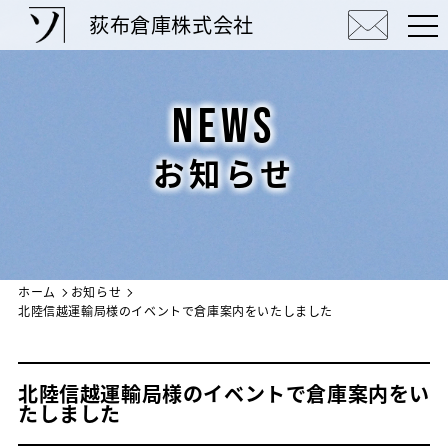
荻布倉庫株式会社
NEWS
お知らせ
ホーム
お知らせ
北陸信越運輸局様のイベントで倉庫案内をいたしました
北陸信越運輸局様のイベントで倉庫案内をい
たしました